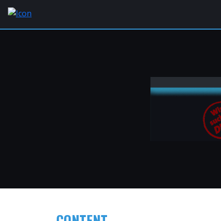
CONTENT