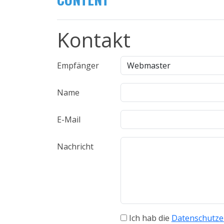
Kontakt
Empfänger
Name
E-Mail
Nachricht
Ich hab die
Datenschutze