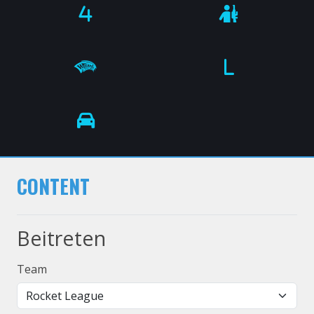
CONTENT
Beitreten
Team