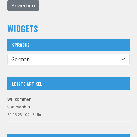
Bewerben
WIDGETS
SPRACHE
LETZTE ARTIKEL
Willkommen
von
Mohbin
30.03.25 - 00:13 Uhr