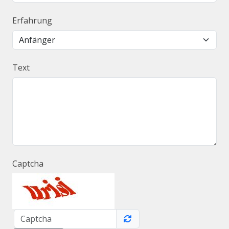
Erfahrung
Text
Captcha