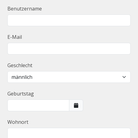
Benutzername
E-Mail
Geschlecht
Geburtstag
Wohnort