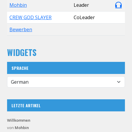
Mohbin
Leader
CREW GOD SLAYER
CoLeader
Bewerben
WIDGETS
SPRACHE
LETZTE ARTIKEL
Willkommen
von
Mohbin