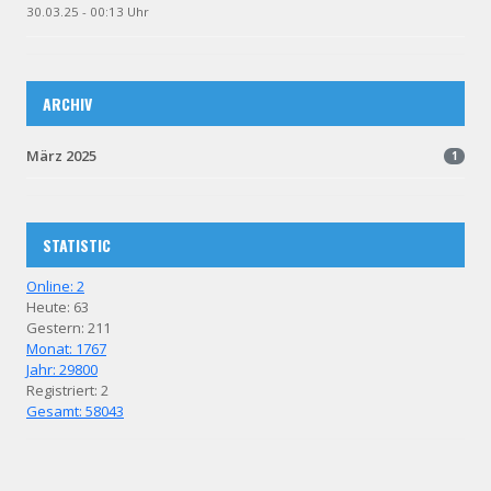
30.03.25 - 00:13 Uhr
ARCHIV
März 2025
1
STATISTIC
Online: 2
Heute: 63
Gestern: 211
Monat: 1767
Jahr: 29800
Registriert: 2
Gesamt: 58043